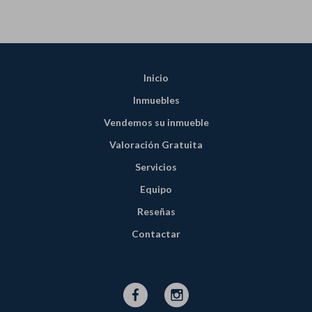
Inicio
Inmuebles
Vendemos su inmueble
Valoración Gratuita
Servicios
Equipo
Reseñas
Contactar