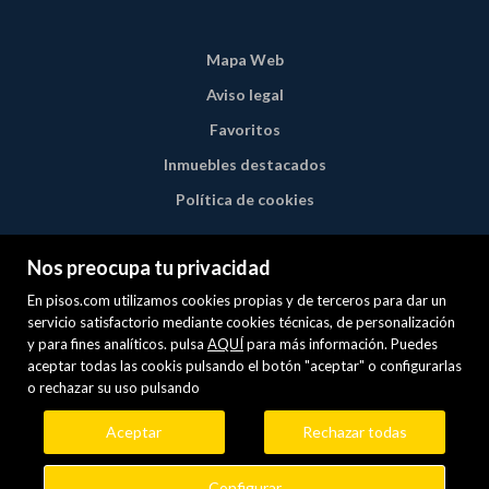
Mapa Web
Aviso legal
Favoritos
Inmuebles destacados
Política de cookies
Nos preocupa tu privacidad
En pisos.com utilizamos cookies propias y de terceros para dar un
servicio satisfactorio mediante cookies técnicas, de personalización
y para fines analíticos. pulsa
AQUÍ
para más información. Puedes
aceptar todas las cookis pulsando el botón "aceptar" o configurarlas
o rechazar su uso pulsando
Aceptar
Rechazar todas
Configurar