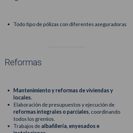
Todo tipo de pólizas con diferentes aseguradoras
Reformas
Mantenimiento y reformas de viviendas y
locales.
Elaboración de presupuestos y ejecución de
reformas integrales o parciales
, coordinando
todos los gremios.
Trabajos de
albañilería, enyesados e