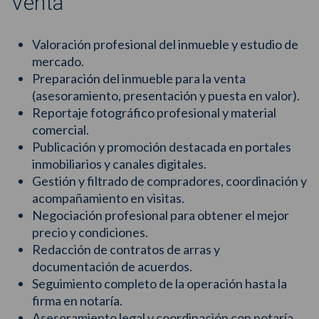
Venta
Valoración profesional del inmueble y estudio de
mercado.
Preparación del inmueble para la venta
(asesoramiento, presentación y puesta en valor).
Reportaje fotográfico profesional y material
comercial.
Publicación y promoción destacada en portales
inmobiliarios y canales digitales.
Gestión y filtrado de compradores, coordinación y
acompañamiento en visitas.
Negociación profesional para obtener el mejor
precio y condiciones.
Redacción de contratos de arras y
documentación de acuerdos.
Seguimiento completo de la operación hasta la
firma en notaría.
Asesoramiento legal y coordinación con notaría,