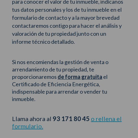
para conocer el valor de tu inmueble, indícanos
tus datos personales y los de tu inmueble en el
formulario de contacto y a la mayor brevedad
contactaremos contigo para hacer el análisis y
valoración de tu propiedad junto con un
informe técnico detallado.
Si nos encomiendas la gestión de venta o
arrendamiento de tu propiedad, te
proporcionaremos
de forma gratuita
el
Certificado de Eficiencia Energética,
indispensable para arrendar o vender tu
inmueble.
Llama ahora al
93 171 80 45
o rellena el
formulario.