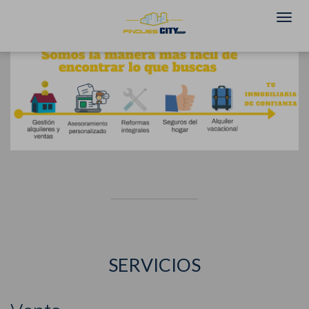
SERVICIOS