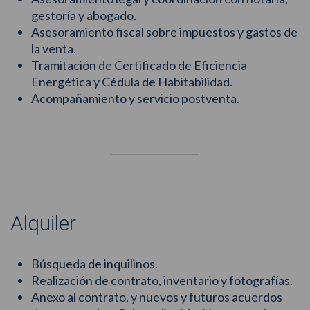
gestoría y abogado.
Asesoramiento fiscal sobre impuestos y gastos de
la venta.
Tramitación de Certificado de Eficiencia
Energética y Cédula de Habitabilidad.
Acompañamiento y servicio postventa.
Alquiler
Búsqueda de inquilinos.
Realización de contrato, inventario y fotografías.
Anexo al contrato, y nuevos y futuros acuerdos