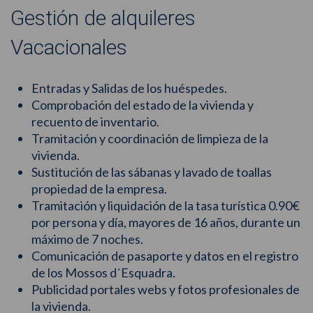
Gestión de alquileres
Vacacionales
Entradas y Salidas de los huéspedes.
Comprobación del estado de la vivienda y
recuento de inventario.
Tramitación y coordinación de limpieza de la
vivienda.
Sustitución de las sábanas y lavado de toallas
propiedad de la empresa.
Tramitación y liquidación de la tasa turística 0.90€
por persona y día, mayores de 16 años, durante un
máximo de 7 noches.
Comunicación de pasaporte y datos en el registro
de los Mossos d´Esquadra.
Publicidad portales webs y fotos profesionales de
la vivienda.