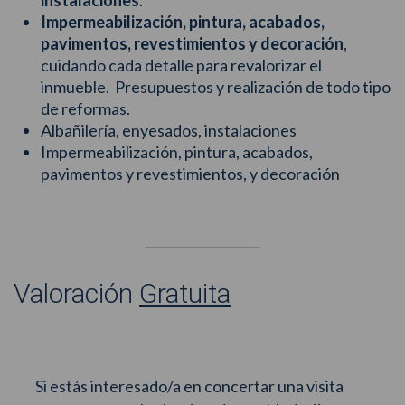
instalaciones
.
Impermeabilización, pintura, acabados,
pavimentos, revestimientos y decoración
,
cuidando cada detalle para revalorizar el
inmueble.
Presupuestos y realización de todo tipo
de reformas.
Albañilería, enyesados, instalaciones
Impermeabilización, pintura, acabados,
pavimentos y revestimientos, y decoración
Valoración
Gratuita
Si estás interesado/a en concertar una visita