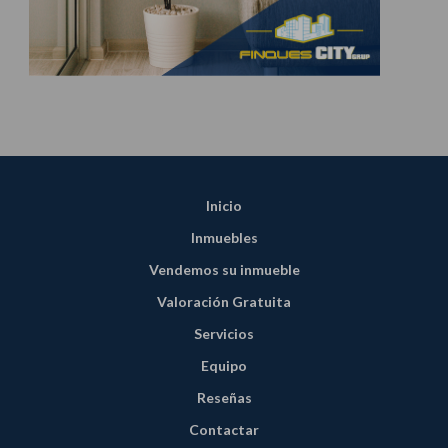
Inicio
Inmuebles
Vendemos su inmueble
Valoración Gratuita
Servicios
Equipo
Reseñas
Contactar