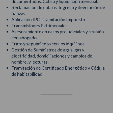
documentados. Cobro y liquidación mensual.
Reclamación de cobros. Ingreso y devolución de
fianzas.
Aplicación IPC. Tramitación Impuesto
Transmisiones Patrimoniales.
Asesoramiento en casos prejudiciales y reunión
con abogado.
Trato y seguimiento con los inquilinos.
Gestión de Suministros de agua, gas y
electricidad, domiciliaciones y cambios de
nombre, y lecturas.
Tramitación de Certificado Energético y Cédula
de habitabilidad.