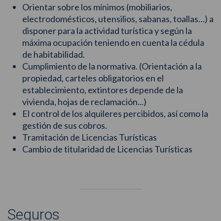
Orientar sobre los mínimos (mobiliarios,
electrodomésticos, utensilios, sabanas, toallas…) a
disponer para la actividad turística y según la
máxima ocupación teniendo en cuenta la cédula
de habitabilidad.
Cumplimiento de la normativa. (Orientación a la
propiedad, carteles obligatorios en el
establecimiento, extintores depende de la
vivienda, hojas de reclamación...)
El control de los alquileres percibidos, así como la
gestión de sus cobros.
Tramitación de Licencias Turísticas
Cambio de titularidad de Licencias Turísticas
Seguros