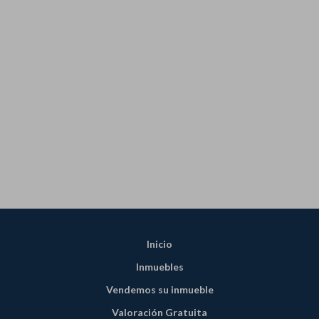
Inicio
Inmuebles
Vendemos su inmueble
Valoración Gratuita