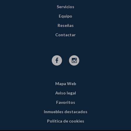
Servicios
Equipo
Reseñas
Contactar
Mapa Web
Aviso legal
Favoritos
Inmuebles destacados
Política de cookies