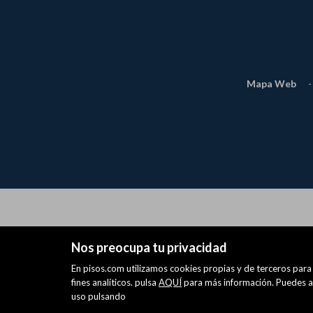
Mapa Web
-
Nos preocupa tu privacidad
En pisos.com utilizamos cookies propias y de terceros para 
fines analíticos. pulsa
AQUÍ
para más información. Puedes ac
uso pulsando