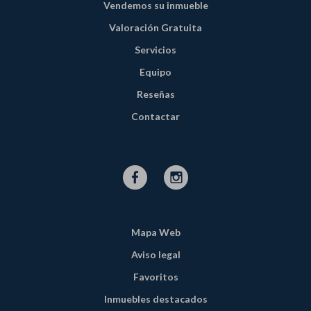
Vendemos su inmueble
Valoración Gratuita
Servicios
Equipo
Reseñas
Contactar
Mapa Web
Aviso legal
Favoritos
Inmuebles destacados