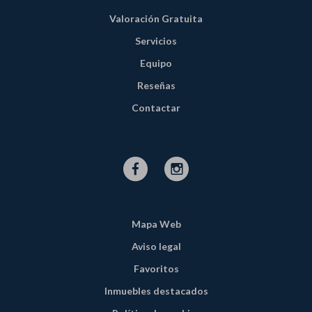
Valoración Gratuita
Servicios
Equipo
Reseñas
Contactar
Mapa Web
Aviso legal
Favoritos
Inmuebles destacados