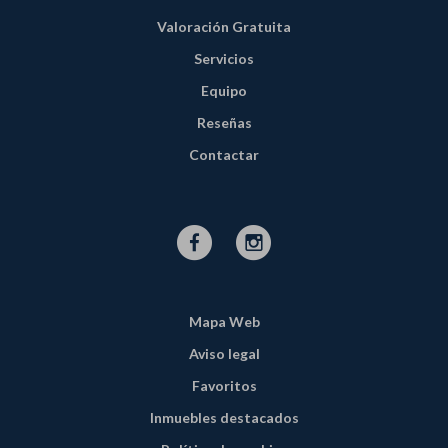
Valoración Gratuita
Servicios
Equipo
Reseñas
Contactar
Mapa Web
Aviso legal
Favoritos
Inmuebles destacados