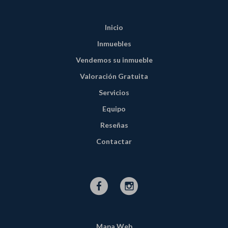
Inicio
Inmuebles
Vendemos su inmueble
Valoración Gratuita
Servicios
Equipo
Reseñas
Contactar
Mapa Web